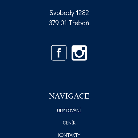
Svobody 1282
379 01 Třeboň
NAVIGACE
UBYTOVÁNÍ
CENÍK
KONTAKTY