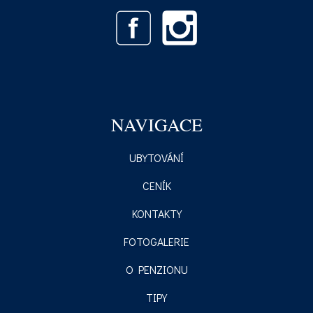
NAVIGACE
UBYTOVÁNÍ
CENÍK
KONTAKTY
FOTOGALERIE
O PENZIONU
TIPY