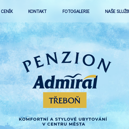
CENÍK
KONTAKT
FOTOGALERIE
NAŠE SLUŽB