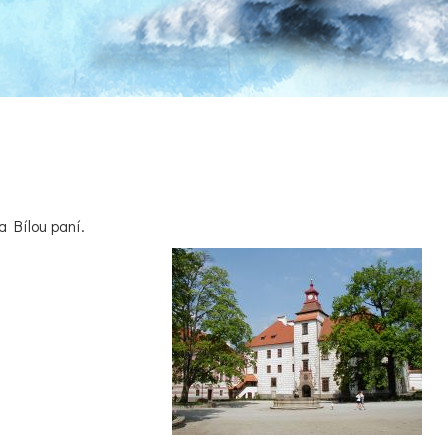
a Bílou paní.