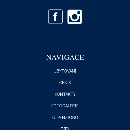
NAVIGACE
UBYTOVÁNÍ
CENÍK
KONTAKTY
FOTOGALERIE
O PENZIONU
TIPY