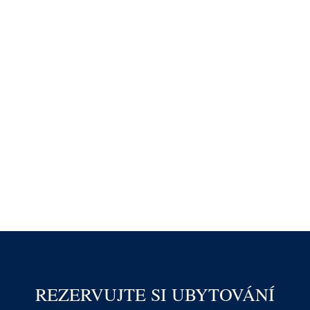
REZERVUJTE SI UBYTOVÁNÍ