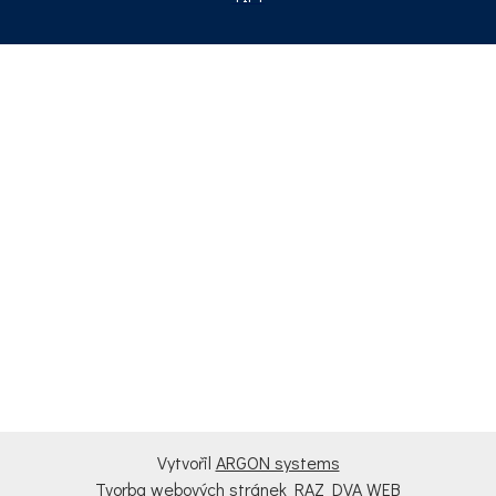
Vytvořil
ARGON systems
Tvorba webových stránek
RAZ DVA WEB