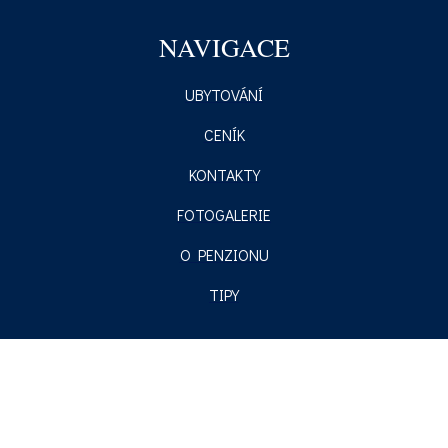
NAVIGACE
UBYTOVÁNÍ
CENÍK
KONTAKTY
FOTOGALERIE
O PENZIONU
TIPY