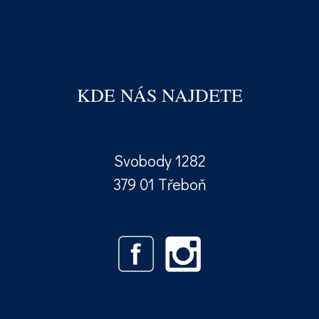
KDE NÁS NAJDETE
Svobody 1282
379 01 Třeboň