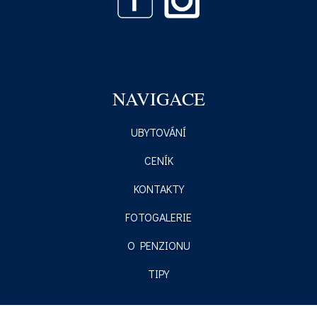
NAVIGACE
UBYTOVÁNÍ
CENÍK
KONTAKTY
FOTOGALERIE
O PENZIONU
TIPY