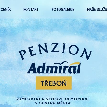
CENÍK
KONTAKT
FOTOGALERIE
NAŠE SLUŽB