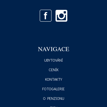
NAVIGACE
UBYTOVÁNÍ
CENÍK
KONTAKTY
FOTOGALERIE
O PENZIONU