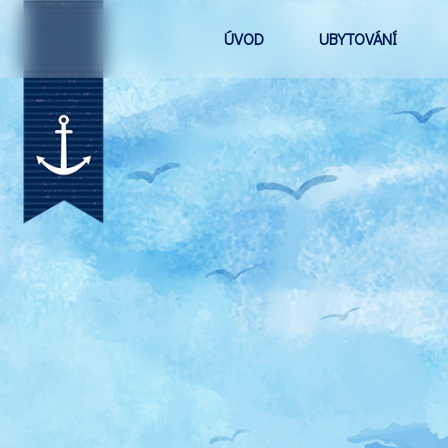
ÚVOD
UBYTOVÁNÍ