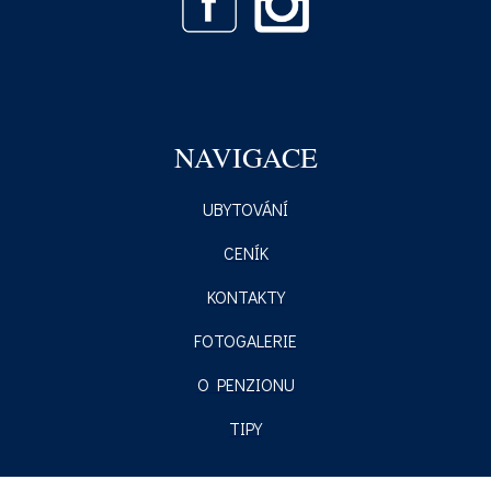
NAVIGACE
UBYTOVÁNÍ
CENÍK
KONTAKTY
FOTOGALERIE
O PENZIONU
TIPY