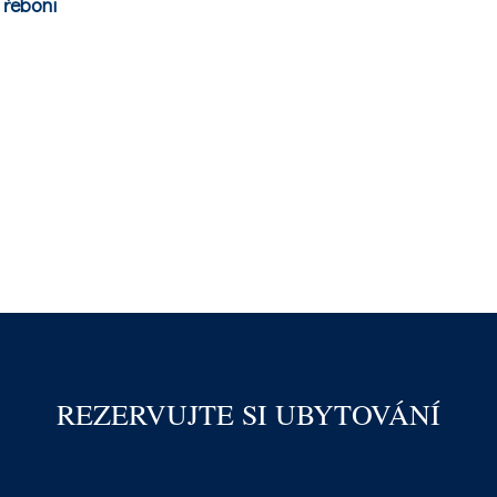
Třeboni
REZERVUJTE SI UBYTOVÁNÍ