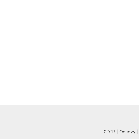
GDPR
|
Odkazy