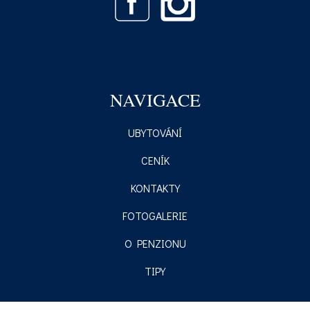
NAVIGACE
UBYTOVÁNÍ
CENÍK
KONTAKTY
FOTOGALERIE
O PENZIONU
TIPY