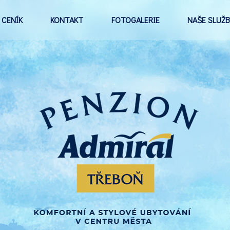
CENÍK
KONTAKT
FOTOGALERIE
NAŠE SLUŽB