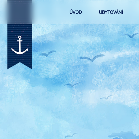
ÚVOD
UBYTOVÁNÍ