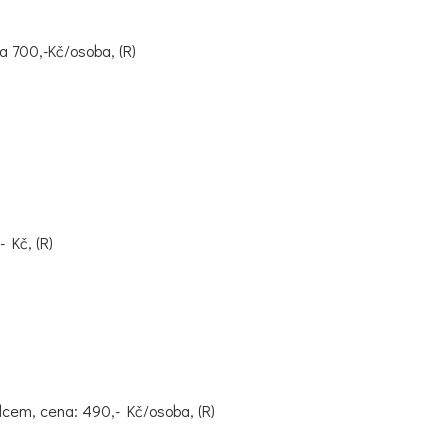
 700,-Kč/osoba, (R)
 Kč, (R)
cem, cena: 490,- Kč/osoba, (R)