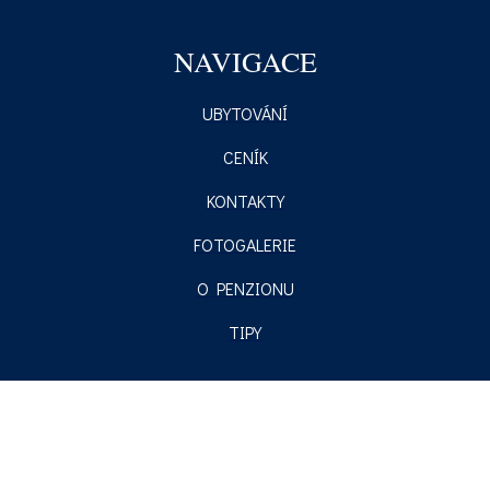
NAVIGACE
UBYTOVÁNÍ
CENÍK
KONTAKTY
FOTOGALERIE
O PENZIONU
TIPY