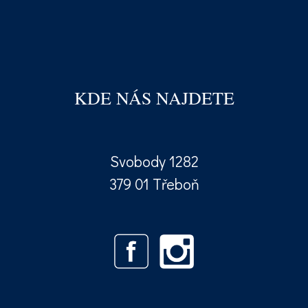
KDE NÁS NAJDETE
Svobody 1282
379 01 Třeboň