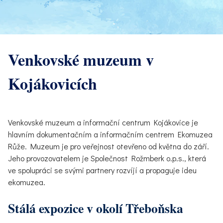
Venkovské muzeum v
Kojákovicích
Venkovské muzeum a informační centrum Kojákovice je
hlavním dokumentačním a informačním centrem Ekomuzea
Růže. Muzeum je pro veřejnost otevřeno od května do září.
Jeho provozovatelem je Společnost Rožmberk o.p.s., která
ve spolupráci se svými partnery rozvíjí a propaguje ideu
ekomuzea.
Stálá expozice v okolí Třeboňska