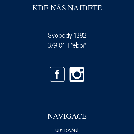
KDE NÁS NAJDETE
Svobody 1282
379 01 Třeboň
NAVIGACE
UBYTOVÁNÍ