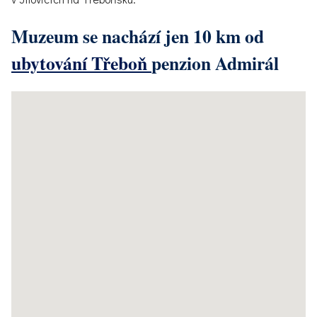
Muzeum se nachází jen 10 km od
ubytování Třeboň
penzion Admirál