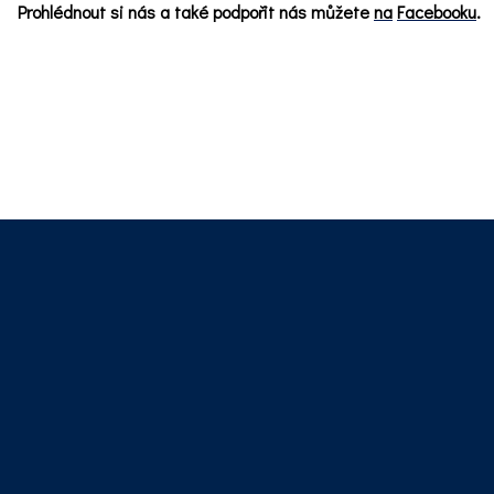
Prohlédnout si nás a také podpořit nás můžete
na
Facebooku
.