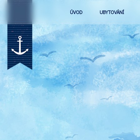
ÚVOD
UBYTOVÁNÍ