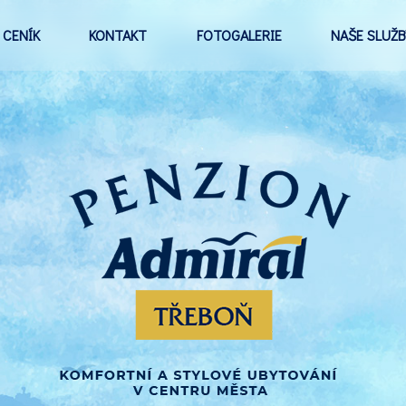
CENÍK
KONTAKT
FOTOGALERIE
NAŠE SLUŽB