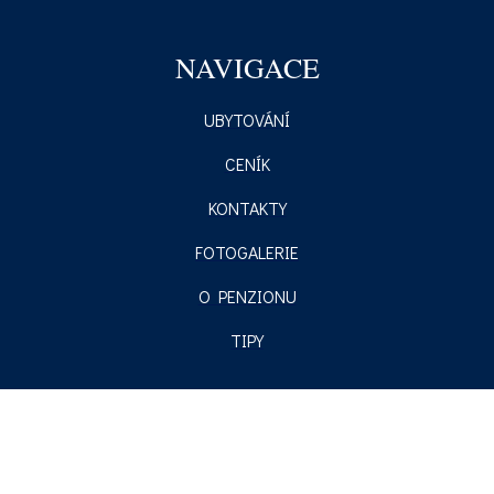
NAVIGACE
UBYTOVÁNÍ
CENÍK
KONTAKTY
FOTOGALERIE
O PENZIONU
TIPY